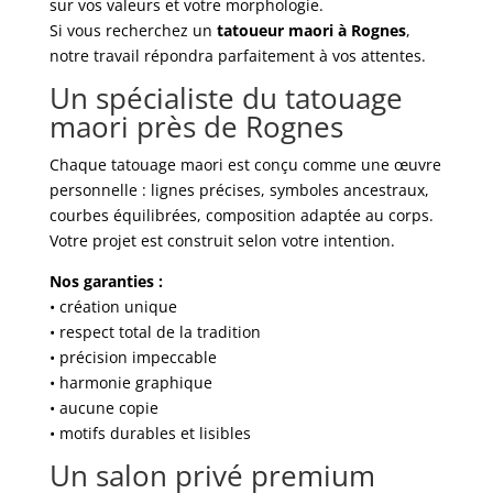
sur vos valeurs et votre morphologie.
Si vous recherchez un
tatoueur maori à Rognes
,
notre travail répondra parfaitement à vos attentes.
Un spécialiste du tatouage
maori près de Rognes
Chaque tatouage maori est conçu comme une œuvre
personnelle : lignes précises, symboles ancestraux,
courbes équilibrées, composition adaptée au corps.
Votre projet est construit selon votre intention.
Nos garanties :
• création unique
• respect total de la tradition
• précision impeccable
• harmonie graphique
• aucune copie
• motifs durables et lisibles
Un salon privé premium