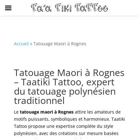
Accueil
»
Tatouage Maori à Rognes
Tatouage Maori à Rognes
– Taatiki Tattoo, expert
du tatouage polynésien
traditionnel
Le
tatouage maori à Rognes
attire les amateurs de
motifs puissants, symboliques et harmonieux. Taatiki
Tattoo propose une expertise complète du style
polynésien, avec des créations sur mesure basées