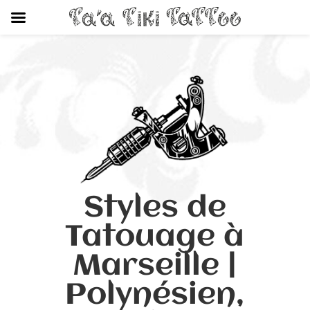
Styles de
Tatouage à
Marseille |
Polynésien,