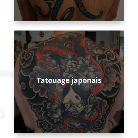
Tatouage japonais