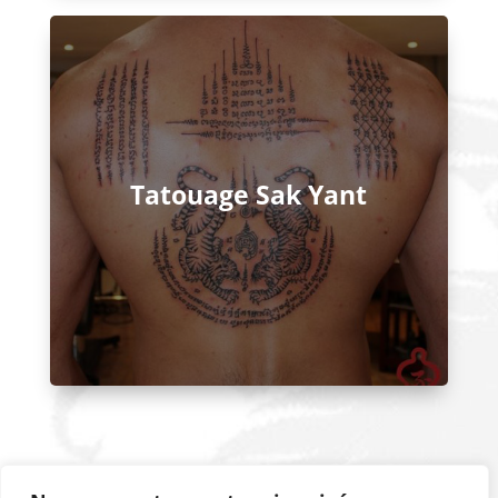
Tatouage Sak Yant
Suivez moi