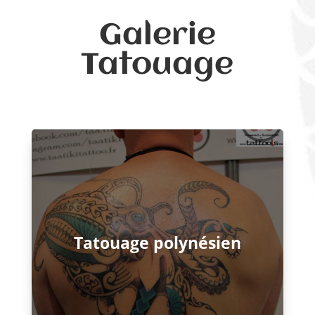
Galerie
Tatouage
Tatouage polynésien