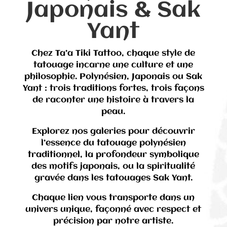
Japonais & Sak
Yant
Chez Ta’a Tiki Tattoo, chaque style de
tatouage incarne une culture et une
philosophie. Polynésien, Japonais ou Sak
Yant : trois traditions fortes, trois façons
de raconter une histoire à travers la
peau.
Explorez nos galeries pour découvrir
l’essence du tatouage polynésien
traditionnel, la profondeur symbolique
des motifs japonais, ou la spiritualité
gravée dans les tatouages Sak Yant.
Chaque lien vous transporte dans un
univers unique, façonné avec respect et
précision par notre artiste.