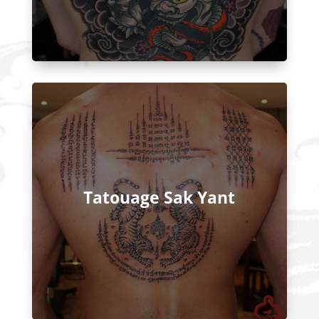
Tatouage Sak Yant