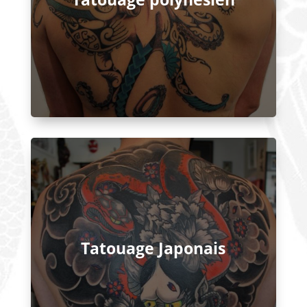
Tatouage Japonais