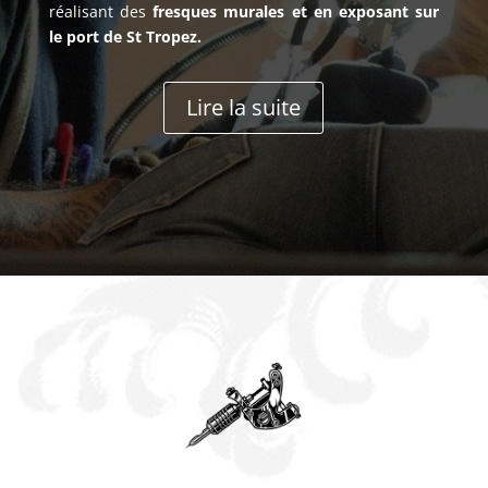
réalisant des
fresques murales et en exposant sur
le port de St Tropez.
Lire la suite