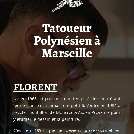
Tatoueur
Polynésien à
Marseille
FLORENT
Né en 1968, et passant mon temps à dessiner étant
jeune (car je n’ai jamais été petit !), j’entre en 1984 à
l’école Thoubillon de Moncroc à Aix en Provence pour
y étudier le dessin et la peinture.
C’est en 1994 que je deviens professionnel en