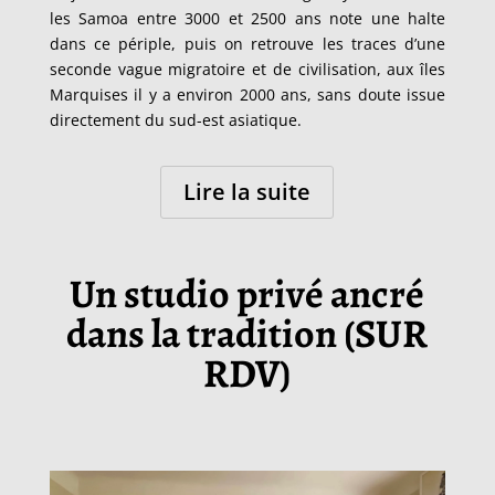
les Samoa entre 3000 et 2500 ans note une halte
dans ce périple, puis on retrouve les traces d’une
seconde vague migratoire et de civilisation, aux îles
Marquises il y a environ 2000 ans, sans doute issue
directement du sud-est asiatique.
Lire la suite
Un studio privé ancré
dans la tradition (SUR
RDV)