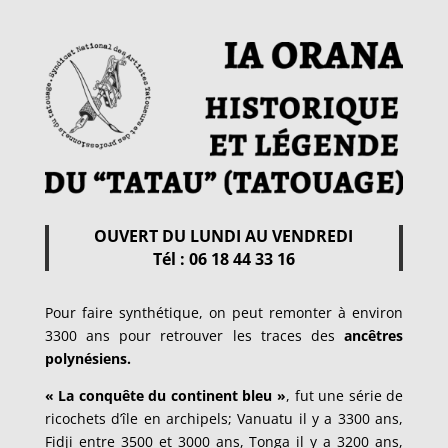
OUVERT DU LUNDI AU VENDREDI
Tél : 06 18 44 33 16
Pour faire synthétique, on peut remonter à environ
3300 ans pour retrouver les traces des
ancêtres
polynésiens.
« La conquête du continent bleu »
, fut une série de
ricochets d’île en archipels; Vanuatu il y a 3300 ans,
Fidji entre 3500 et 3000 ans, Tonga il y a 3200 ans,