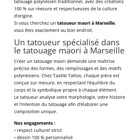
tatouage polynésien traditionnel, avec des créations
100 % sur-mesure et respectueuses de la culture
d’origine.
Si vous cherchez un
tatoueur maori à Marseille
,
vous êtes exactement au bon endroit.
Un tatoueur spécialisé dans
le tatouage maori à Marseille
Créer un tatouage maori demande une maîtrise
précise des formes, des remplissages et des motifs
polynésiens. Chez Taatiki Tattoo, chaque pièce est
conçue sur mesure, en respectant l’équilibre du
corps et la symbolique propre à chaque élément.
Le tatoueur analyse votre morphologie, votre histoire
et l’intention du tatouage afin d’élaborer une
composition unique.
Nos engagements :
• respect culturel strict
• dessin 100 % personnalisé