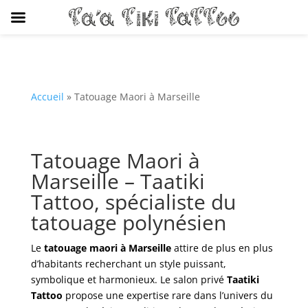
Accueil
»
Tatouage Maori à Marseille
Tatouage Maori à
Marseille – Taatiki
Tattoo, spécialiste du
tatouage polynésien
Le
tatouage maori à Marseille
attire de plus en plus
d’habitants recherchant un style puissant,
symbolique et harmonieux. Le salon privé
Taatiki
Tattoo
propose une expertise rare dans l’univers du