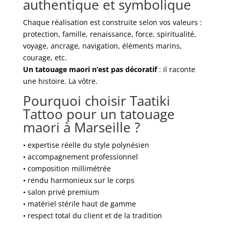
authentique et symbolique
Chaque réalisation est construite selon vos valeurs :
protection, famille, renaissance, force, spiritualité,
voyage, ancrage, navigation, éléments marins,
courage, etc.
Un tatouage maori n’est pas décoratif
: il raconte
une histoire. La vôtre.
Pourquoi choisir Taatiki
Tattoo pour un tatouage
maori à Marseille ?
• expertise réelle du style polynésien
• accompagnement professionnel
• composition millimétrée
• rendu harmonieux sur le corps
• salon privé premium
• matériel stérile haut de gamme
• respect total du client et de la tradition