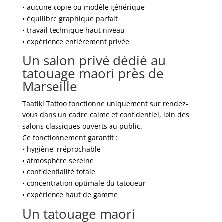
• aucune copie ou modèle générique
• équilibre graphique parfait
• travail technique haut niveau
• expérience entièrement privée
Un salon privé dédié au
tatouage maori près de
Marseille
Taatiki Tattoo fonctionne uniquement sur rendez-
vous dans un cadre calme et confidentiel, loin des
salons classiques ouverts au public.
Ce fonctionnement garantit :
• hygiène irréprochable
• atmosphère sereine
• confidentialité totale
• concentration optimale du tatoueur
• expérience haut de gamme
Un tatouage maori