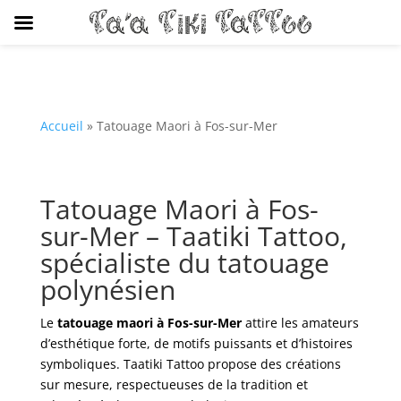
Accueil
»
Tatouage Maori à Fos-sur-Mer
Tatouage Maori à Fos-
sur-Mer – Taatiki Tattoo,
spécialiste du tatouage
polynésien
Le
tatouage maori à Fos-sur-Mer
attire les amateurs
d’esthétique forte, de motifs puissants et d’histoires
symboliques. Taatiki Tattoo propose des créations
sur mesure, respectueuses de la tradition et