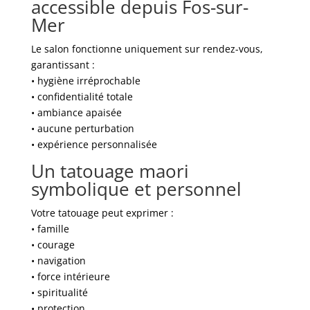
accessible depuis Fos-sur-
Mer
Le salon fonctionne uniquement sur rendez-vous,
garantissant :
• hygiène irréprochable
• confidentialité totale
• ambiance apaisée
• aucune perturbation
• expérience personnalisée
Un tatouage maori
symbolique et personnel
Votre tatouage peut exprimer :
• famille
• courage
• navigation
• force intérieure
• spiritualité
• protection