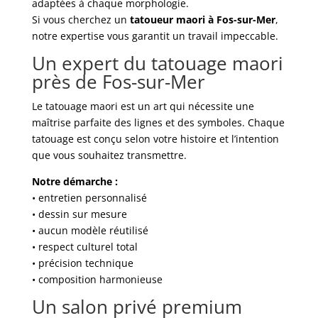
adaptées à chaque morphologie.
Si vous cherchez un
tatoueur maori à Fos-sur-Mer
,
notre expertise vous garantit un travail impeccable.
Un expert du tatouage maori
près de Fos-sur-Mer
Le tatouage maori est un art qui nécessite une
maîtrise parfaite des lignes et des symboles. Chaque
tatouage est conçu selon votre histoire et l’intention
que vous souhaitez transmettre.
Notre démarche :
• entretien personnalisé
• dessin sur mesure
• aucun modèle réutilisé
• respect culturel total
• précision technique
• composition harmonieuse
Un salon privé premium