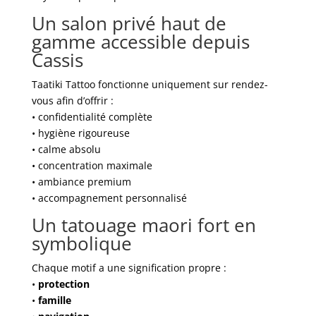
Un salon privé haut de
gamme accessible depuis
Cassis
Taatiki Tattoo fonctionne uniquement sur rendez-
vous afin d’offrir :
• confidentialité complète
• hygiène rigoureuse
• calme absolu
• concentration maximale
• ambiance premium
• accompagnement personnalisé
Un tatouage maori fort en
symbolique
Chaque motif a une signification propre :
•
protection
•
famille