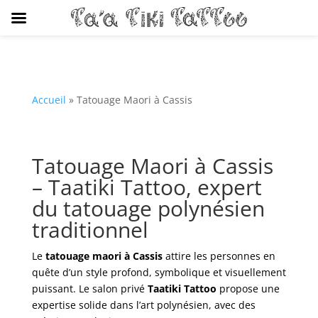
Accueil
»
Tatouage Maori à Cassis
Tatouage Maori à Cassis
– Taatiki Tattoo, expert
du tatouage polynésien
traditionnel
Le
tatouage maori à Cassis
attire les personnes en
quête d’un style profond, symbolique et visuellement
puissant. Le salon privé
Taatiki Tattoo
propose une
expertise solide dans l’art polynésien, avec des