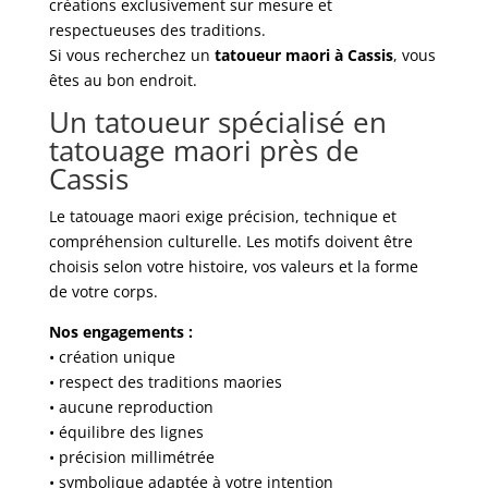
créations exclusivement sur mesure et
respectueuses des traditions.
Si vous recherchez un
tatoueur maori à Cassis
, vous
êtes au bon endroit.
Un tatoueur spécialisé en
tatouage maori près de
Cassis
Le tatouage maori exige précision, technique et
compréhension culturelle. Les motifs doivent être
choisis selon votre histoire, vos valeurs et la forme
de votre corps.
Nos engagements :
• création unique
• respect des traditions maories
• aucune reproduction
• équilibre des lignes
• précision millimétrée
• symbolique adaptée à votre intention