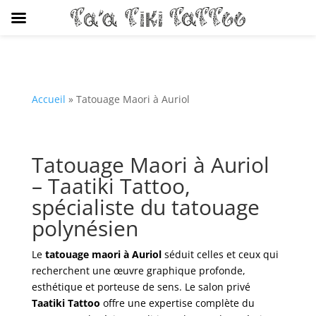
Accueil
»
Tatouage Maori à Auriol
Tatouage Maori à Auriol
– Taatiki Tattoo,
spécialiste du tatouage
polynésien
Le
tatouage maori à Auriol
séduit celles et ceux qui
recherchent une œuvre graphique profonde,
esthétique et porteuse de sens. Le salon privé
Taatiki Tattoo
offre une expertise complète du