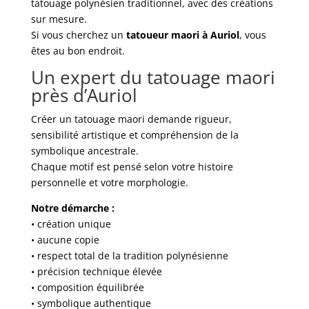
tatouage polynésien traditionnel, avec des créations
sur mesure.
Si vous cherchez un
tatoueur maori à Auriol
, vous
êtes au bon endroit.
Un expert du tatouage maori
près d’Auriol
Créer un tatouage maori demande rigueur,
sensibilité artistique et compréhension de la
symbolique ancestrale.
Chaque motif est pensé selon votre histoire
personnelle et votre morphologie.
Notre démarche :
• création unique
• aucune copie
• respect total de la tradition polynésienne
• précision technique élevée
• composition équilibrée
• symbolique authentique