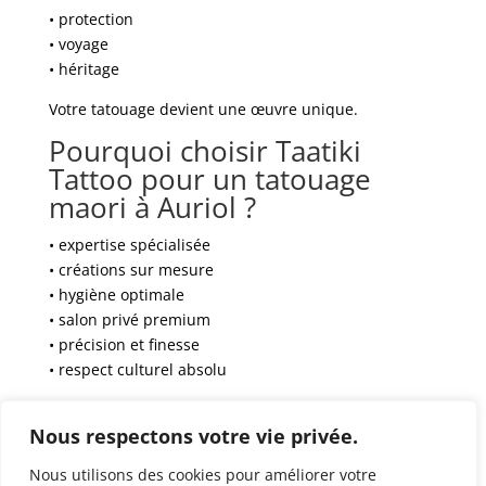
• protection
• voyage
• héritage
Votre tatouage devient une œuvre unique.
Pourquoi choisir Taatiki
Tattoo pour un tatouage
maori à Auriol ?
• expertise spécialisée
• créations sur mesure
• hygiène optimale
• salon privé premium
• précision et finesse
• respect culturel absolu
Réservation
Nous respectons votre vie privée.
https://www.taatikitattoo.fr/
Nous utilisons des cookies pour améliorer votre