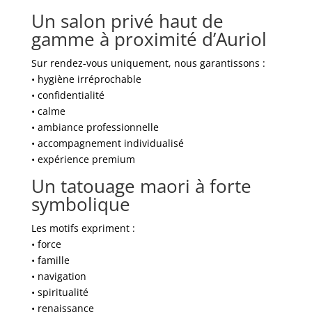
Un salon privé haut de
gamme à proximité d’Auriol
Sur rendez-vous uniquement, nous garantissons :
• hygiène irréprochable
• confidentialité
• calme
• ambiance professionnelle
• accompagnement individualisé
• expérience premium
Un tatouage maori à forte
symbolique
Les motifs expriment :
• force
• famille
• navigation
• spiritualité
• renaissance